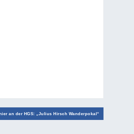
nier an der HGS: „Julius Hirsch Wanderpokal“