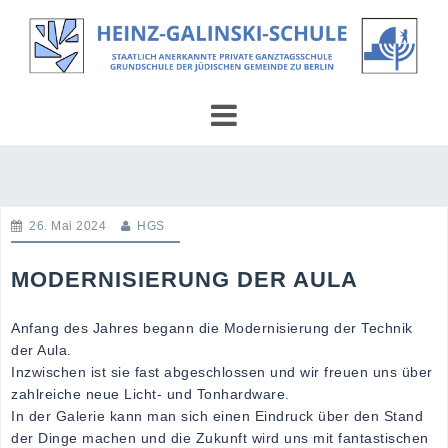
Skip
to
content
26. Mai 2024
HGS
MODERNISIERUNG DER AULA
Anfang des Jahres begann die Modernisierung der Technik
der Aula.
Inzwischen ist sie fast abgeschlossen und wir freuen uns über
zahlreiche neue Licht- und Tonhardware.
In der Galerie kann man sich einen Eindruck über den Stand
der Dinge machen und die Zukunft wird uns mit fantastischen