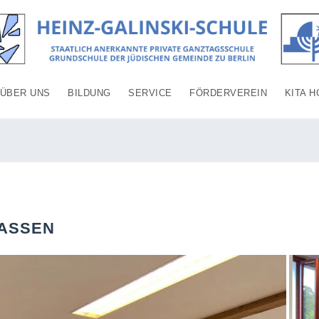
ÜBER UNS
BILDUNG
SERVICE
FÖRDERVEREIN
KITA H
LASSEN