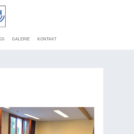
GS
GALERIE
KONTAKT